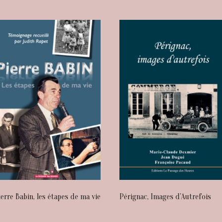
ierre Babin, les étapes de ma vie
Pérignac, Images d’Autrefois