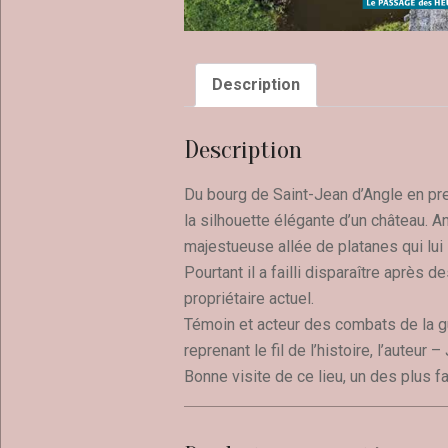
Description
Description
Du bourg de Saint-Jean d’Angle en pre
la silhouette élégante d’un château. A
majestueuse allée de platanes qui lui
Pourtant il a failli disparaître après 
propriétaire actuel.
Témoin et acteur des combats de la g
reprenant le fil de l’histoire, l’auteur
Bonne visite de ce lieu, un des plus 