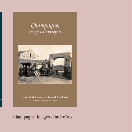
Champagne, images d’autrefois