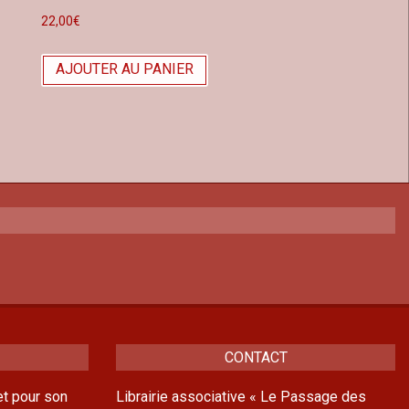
22,00
€
AJOUTER AU PANIER
CONTACT
t pour son
Librairie associative « Le Passage des