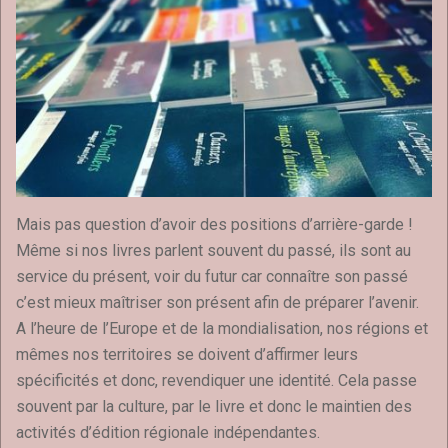
Mais pas question d’avoir des positions d’arrière-garde !
Même si nos livres parlent souvent du passé, ils sont au
service du présent, voir du futur car connaître son passé
c’est mieux maîtriser son présent afin de préparer l’avenir.
A l’heure de l’Europe et de la mondialisation, nos régions et
mêmes nos territoires se doivent d’affirmer leurs
spécificités et donc, revendiquer une identité. Cela passe
souvent par la culture, par le livre et donc le maintien des
activités d’édition régionale indépendantes.