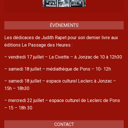
ÉVÉNEMENTS
Les dédicaces de Judith Rapet pour son dernier livre aux
éditions Le Passage des Heures :
– vendredi 17 juillet – La Civette – à Jonzac de 10 à 12h30
– samedi 18 juillet – médiathèque de Pons – 10- 12h
– samedi 18 juillet – espace culturel Leclerc à Jonzac –
15h – 18h30
– mercredi 22 juillet – espace culturel de Leclerc de Pons
– 15 – 18h 30
CONTACT