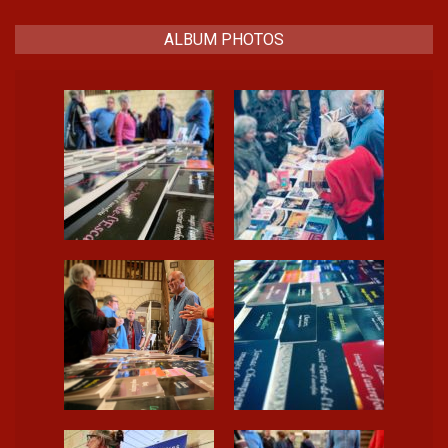
ALBUM PHOTOS