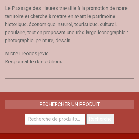
Le Passage des Heures travaille à la promotion de notre
territoire et cherche à mettre en avant le patrimoine
historique, économique, naturel, touristique, culturel,
populaire, tout en proposant une très large iconographie :
photographie, peinture, dessin.
Michel Teodosijevic
Responsable des éditions
2019-
02-
01
RECHERCHER UN PRODUIT
Recherche
Recherche
pour :