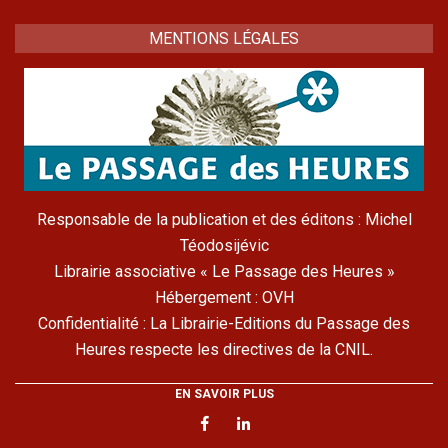
MENTIONS LÉGALES
Responsable de la publication et des éditons : Michel
Téodosijévic
Librairie associative « Le Passage des Heures »
Hébergement : OVH
Confidentialité : La Librairie-Editions du Passage des
Heures respecte les directives de la CNIL.
EN SAVOIR PLUS