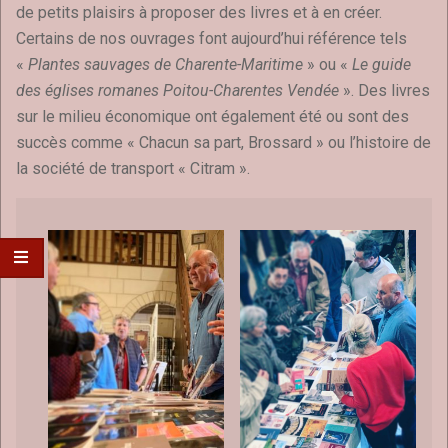
de petits plaisirs à proposer des livres et à en créer.
Certains de nos ouvrages font aujourd’hui référence tels
«
Plantes sauvages de Charente-Maritime
» ou «
Le guide
des églises romanes Poitou-Charentes Vendée
». Des livres
sur le milieu économique ont également été ou sont des
succès comme « Chacun sa part, Brossard » ou l’histoire de
la société de transport « Citram ».