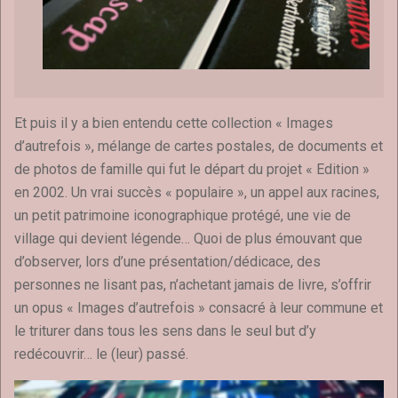
Et puis il y a bien entendu cette collection « Images
d’autrefois », mélange de cartes postales, de documents et
de photos de famille qui fut le départ du projet « Edition »
en 2002. Un vrai succès « populaire », un appel aux racines,
un petit patrimoine iconographique protégé, une vie de
village qui devient légende… Quoi de plus émouvant que
d’observer, lors d’une présentation/dédicace, des
personnes ne lisant pas, n’achetant jamais de livre, s’offrir
un opus « Images d’autrefois » consacré à leur commune et
le triturer dans tous les sens dans le seul but d’y
redécouvrir… le (leur) passé.