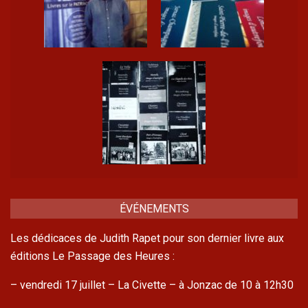
ÉVÉNEMENTS
Les dédicaces de Judith Rapet pour son dernier livre aux
éditions Le Passage des Heures :
– vendredi 17 juillet – La Civette – à Jonzac de 10 à 12h30