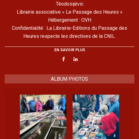
Téodosijévic
Librairie associative « Le Passage des Heures »
Hébergement : OVH
Confidentialité : La Librairie-Editions du Passage des
Heures respecte les directives de la CNIL.
EN SAVOIR PLUS
ALBUM PHOTOS