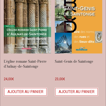
L’église romane Saint-Pierre
Saint-Genis de Saintonge
d’Aulnay-de-Saintonge
24,00
€
23,00
€
AJOUTER AU PANIER
AJOUTER AU PANIER