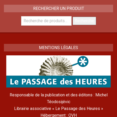
RECHERCHER UN PRODUIT
Recherche
Recherche
pour :
MENTIONS LÉGALES
Responsable de la publication et des éditons : Michel
Téodosijévic
Librairie associative « Le Passage des Heures »
Hébergement : OVH