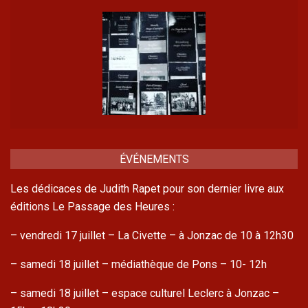
ÉVÉNEMENTS
Les dédicaces de Judith Rapet pour son dernier livre aux
éditions Le Passage des Heures :
– vendredi 17 juillet – La Civette – à Jonzac de 10 à 12h30
– samedi 18 juillet – médiathèque de Pons – 10- 12h
– samedi 18 juillet – espace culturel Leclerc à Jonzac –