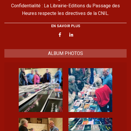
Confidentialité : La Librairie-Editions du Passage des
Heures respecte les directives de la CNIL.
EN SAVOIR PLUS
ALBUM PHOTOS