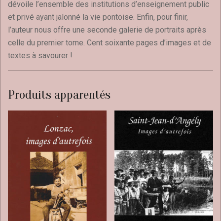
dévoile l’ensemble des institutions d’enseignement public
et privé ayant jalonné la vie pontoise. Enfin, pour finir,
l’auteur nous offre une seconde galerie de portraits après
celle du premier tome. Cent soixante pages d’images et de
textes à savourer !
Produits apparentés