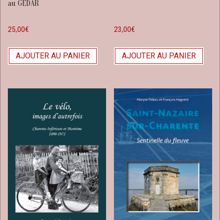
au GEDAR
25,00
€
23,00
€
AJOUTER AU PANIER
AJOUTER AU PANIER