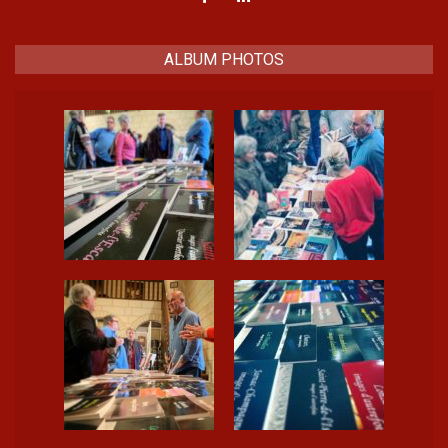
ALBUM PHOTOS