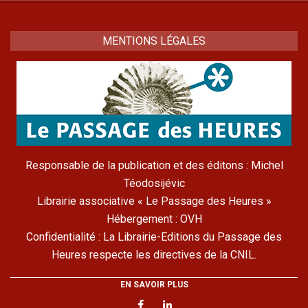
MENTIONS LÉGALES
Responsable de la publication et des éditons : Michel
Téodosijévic
Librairie associative « Le Passage des Heures »
Hébergement : OVH
Confidentialité : La Librairie-Editions du Passage des
Heures respecte les directives de la CNIL.
EN SAVOIR PLUS