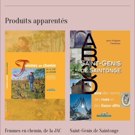
Produits apparentés
Femmes en chemin, de la JAC
Saint-Genis de Saintonge