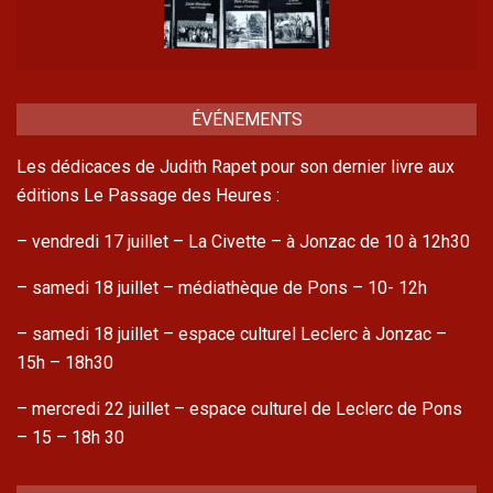
ÉVÉNEMENTS
Les dédicaces de Judith Rapet pour son dernier livre aux
éditions Le Passage des Heures :
– vendredi 17 juillet – La Civette – à Jonzac de 10 à 12h30
– samedi 18 juillet – médiathèque de Pons – 10- 12h
– samedi 18 juillet – espace culturel Leclerc à Jonzac –
15h – 18h30
– mercredi 22 juillet – espace culturel de Leclerc de Pons
– 15 – 18h 30