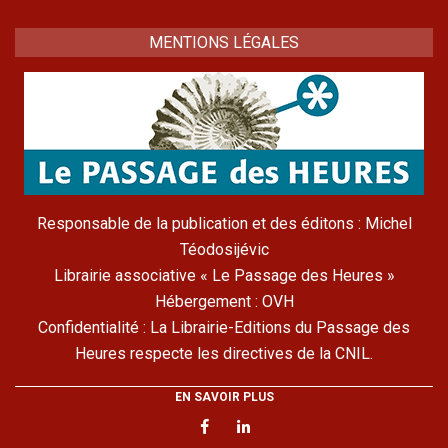
MENTIONS LÉGALES
Responsable de la publication et des éditons : Michel
Téodosijévic
Librairie associative « Le Passage des Heures »
Hébergement : OVH
Confidentialité : La Librairie-Editions du Passage des
Heures respecte les directives de la CNIL.
EN SAVOIR PLUS