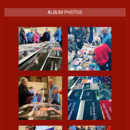
ALBUM PHOTOS