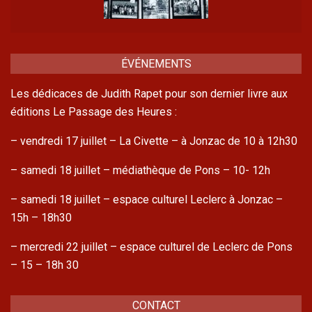
ÉVÉNEMENTS
Les dédicaces de Judith Rapet pour son dernier livre aux
éditions Le Passage des Heures :
– vendredi 17 juillet – La Civette – à Jonzac de 10 à 12h30
– samedi 18 juillet – médiathèque de Pons – 10- 12h
– samedi 18 juillet – espace culturel Leclerc à Jonzac –
15h – 18h30
– mercredi 22 juillet – espace culturel de Leclerc de Pons
– 15 – 18h 30
CONTACT