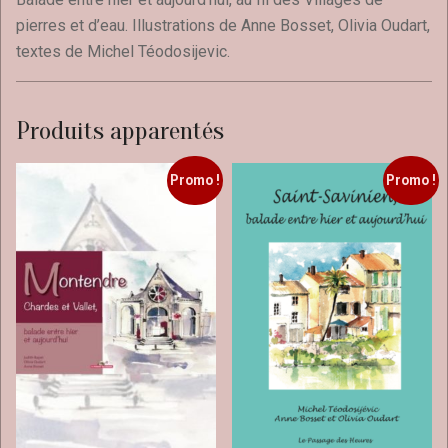
pierres et d’eau. Illustrations de Anne Bosset, Olivia Oudart,
textes de Michel Téodosijevic.
Produits apparentés
Promo !
Promo !