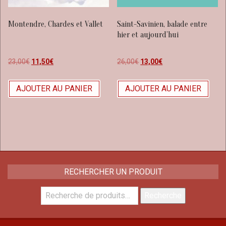
Montendre, Chardes et Vallet
Saint-Savinien, balade entre
hier et aujourd’hui
23,00
€
11,50
€
26,00
€
13,00
€
AJOUTER AU PANIER
AJOUTER AU PANIER
RECHERCHER UN PRODUIT
Recherche
Recherche
pour :