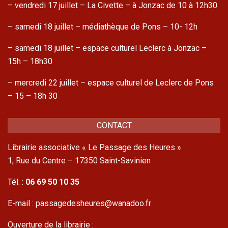
– vendredi 17 juillet – La Civette – à Jonzac de 10 à 12h30
– samedi 18 juillet – médiathèque de Pons – 10- 12h
– samedi 18 juillet – espace culturel Leclerc à Jonzac –
15h – 18h30
– mercredi 22 juillet – espace culturel de Leclerc de Pons
– 15 – 18h 30
CONTACT
Librairie associative « Le Passage des Heures »
1, Rue du Centre – 17350 Saint-Savinien
Tél. :
06 69 50 10 35
E-mail : passagedesheures@wanadoo.fr
Ouverture de la librairie :