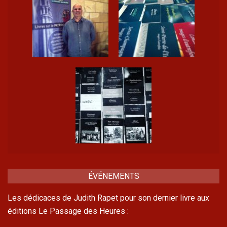
ÉVÉNEMENTS
Les dédicaces de Judith Rapet pour son dernier livre aux
éditions Le Passage des Heures :