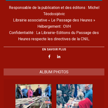
Responsable de la publication et des éditons : Michel
Téodosijévic
Librairie associative « Le Passage des Heures »
Hébergement : OVH
Confidentialité : La Librairie-Editions du Passage des
Heures respecte les directives de la CNIL.
EN SAVOIR PLUS
ALBUM PHOTOS