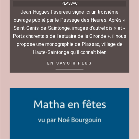
PLASSAC
Jean-Hugues Favereau signe ici un troisième
ouvrage publié par le Passage des Heures. Après «
Saint-Genis-de-Saintonge, images d’autrefois » et «
Ports charentais de l’estuaire de la Gironde », il nous
propose une monographie de Plassac, village de
Haute-Saintonge qu’il connaît bien
EN SAVOIR PLUS