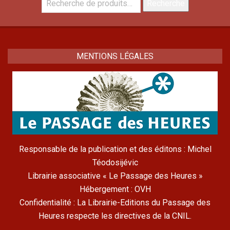
Recherche
pour :
MENTIONS LÉGALES
Responsable de la publication et des éditons : Michel
Téodosijévic
Librairie associative « Le Passage des Heures »
Hébergement : OVH
Confidentialité : La Librairie-Editions du Passage des
Heures respecte les directives de la CNIL.