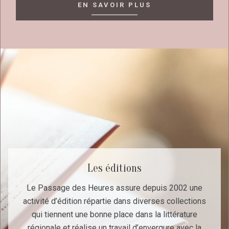
EN SAVOIR PLUS
Les éditions
Le Passage des Heures assure depuis 2002 une
activité d’édition répartie dans diverses collections
qui tiennent une bonne place dans la littérature
régionale et réalise un travail d’envergure avec la