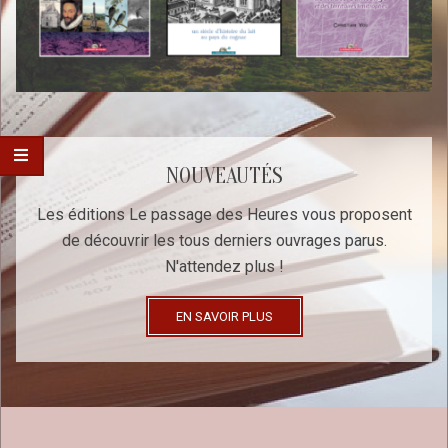
NOUVEAUTÉS
Les éditions Le passage des Heures vous proposent
de découvrir les tous derniers ouvrages parus.
N'attendez plus !
EN SAVOIR PLUS