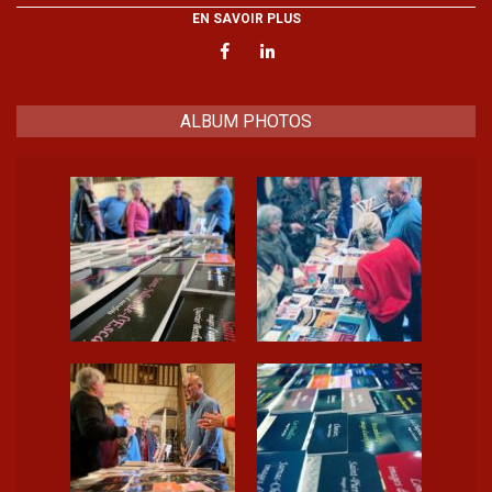
EN SAVOIR PLUS
ALBUM PHOTOS