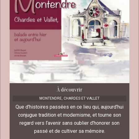
À découvrir
MONTENDRE, CHARDES ET VALLET
Que d’histoires passées en ce lieu qui, aujourd’hui
conjugue tradition et modernisme, et tourne son
regard vers l’avenir sans oublier d’honorer son
passé et de cultiver sa mémoire.