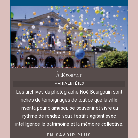
À découvrir
MATHA EN FÊTES
Les archives du photographe Noé Bourgouin sont
riches de témoignages de tout ce que la ville
inventa pour s’amuser, se souvenir et vivre au
rythme de rendez-vous festifs agitant avec
intelligence le patrimoine et la mémoire collective.
EN SAVOIR PLUS