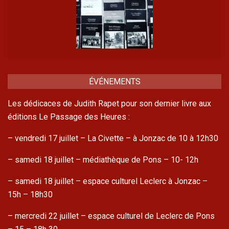
ÉVÉNEMENTS
Les dédicaces de Judith Rapet pour son dernier livre aux
éditions Le Passage des Heures :
– vendredi 17 juillet – La Civette – à Jonzac de 10 à 12h30
– samedi 18 juillet – médiathèque de Pons – 10- 12h
– samedi 18 juillet – espace culturel Leclerc à Jonzac –
15h – 18h30
– mercredi 22 juillet – espace culturel de Leclerc de Pons