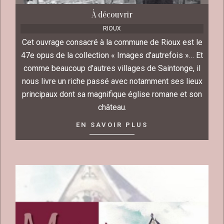
À découvrir
RIOUX
Cet ouvrage consacré à la commune de Rioux est le
47e opus de la collection « Images d’autrefois »… Et
comme beaucoup d’autres villages de Saintonge, il
nous livre un riche passé avec notamment ses lieux
principaux dont sa magnifique église romane et son
château.
EN SAVOIR PLUS