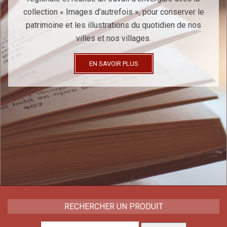
collection « Images d’autrefois », pour conserver le
patrimoine et les illustrations du quotidien de nos
villes et nos villages.
EN SAVOIR PLUS
RECHERCHER UN PRODUIT
Recherche