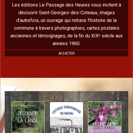
Les éditions Le Passage des Heures vous invitent à
découvrir Saint-Georges-des-Coteaux, images
d’autrefois, un ouvrage qui retrace l’histoire de la
commune à travers photographies, cartes postales
anciennes et témoignages, de la fin du XIXᵉ siècle aux
années 1960.
ACHETER