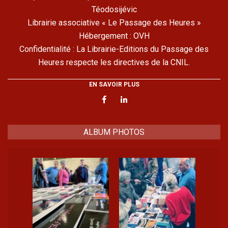
Téodosijévic
Librairie associative « Le Passage des Heures »
Hébergement : OVH
Confidentialité : La Librairie-Editions du Passage des
Heures respecte les directives de la CNIL.
EN SAVOIR PLUS
ALBUM PHOTOS