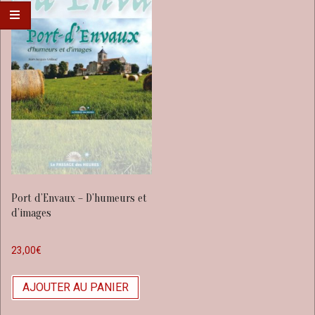
Port d’Envaux – D’humeurs et
d’images
23,00
€
AJOUTER AU PANIER