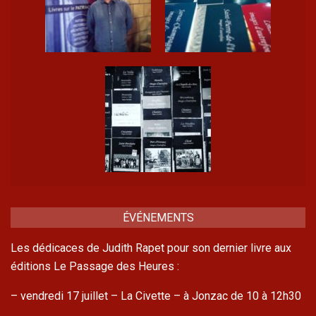
ÉVÉNEMENTS
Les dédicaces de Judith Rapet pour son dernier livre aux
éditions Le Passage des Heures :
– vendredi 17 juillet – La Civette – à Jonzac de 10 à 12h30