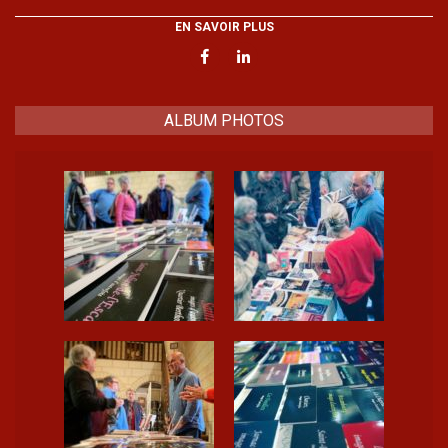
EN SAVOIR PLUS
ALBUM PHOTOS