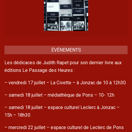
ÉVÉNEMENTS
Les dédicaces de Judith Rapet pour son dernier livre aux
éditions Le Passage des Heures :
– vendredi 17 juillet – La Civette – à Jonzac de 10 à 12h30
– samedi 18 juillet – médiathèque de Pons – 10- 12h
– samedi 18 juillet – espace culturel Leclerc à Jonzac –
15h – 18h30
– mercredi 22 juillet – espace culturel de Leclerc de Pons