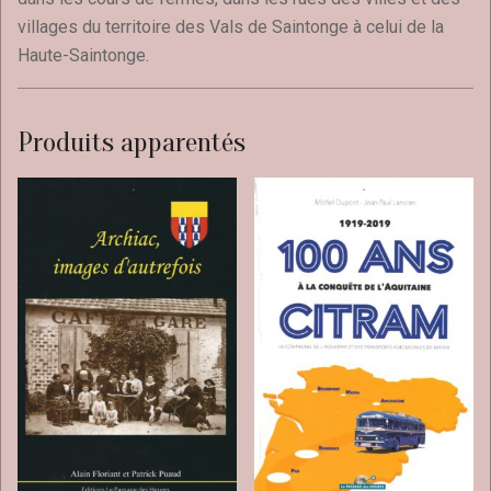
villages du territoire des Vals de Saintonge à celui de la
Haute-Saintonge.
Produits apparentés