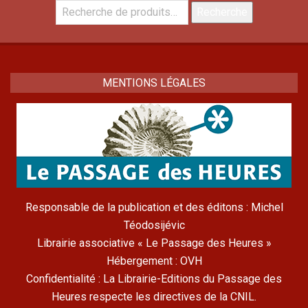
Recherche
Recherche
pour :
MENTIONS LÉGALES
Responsable de la publication et des éditons : Michel
Téodosijévic
Librairie associative « Le Passage des Heures »
Hébergement : OVH
Confidentialité : La Librairie-Editions du Passage des
Heures respecte les directives de la CNIL.