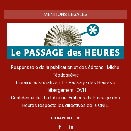
MENTIONS LÉGALES
Responsable de la publication et des éditons : Michel
Téodosijévic
Librairie associative « Le Passage des Heures »
Hébergement : OVH
Confidentialité : La Librairie-Editions du Passage des
Heures respecte les directives de la CNIL.
EN SAVOIR PLUS