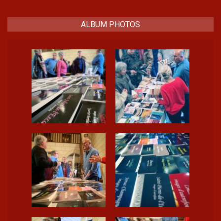
ALBUM PHOTOS