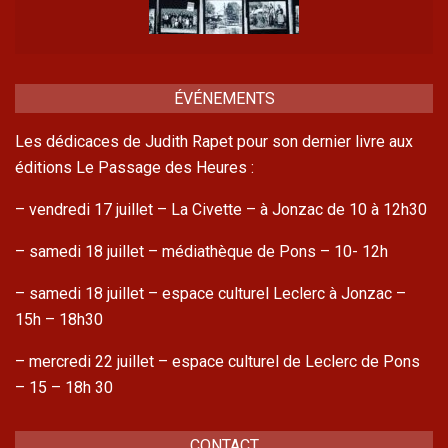
ÉVÉNEMENTS
Les dédicaces de Judith Rapet pour son dernier livre aux
éditions Le Passage des Heures :
– vendredi 17 juillet – La Civette – à Jonzac de 10 à 12h30
– samedi 18 juillet – médiathèque de Pons – 10- 12h
– samedi 18 juillet – espace culturel Leclerc à Jonzac –
15h – 18h30
– mercredi 22 juillet – espace culturel de Leclerc de Pons
– 15 – 18h 30
CONTACT