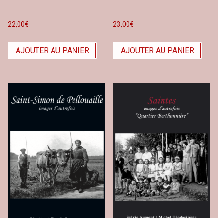
22,00
€
23,00
€
AJOUTER AU PANIER
AJOUTER AU PANIER