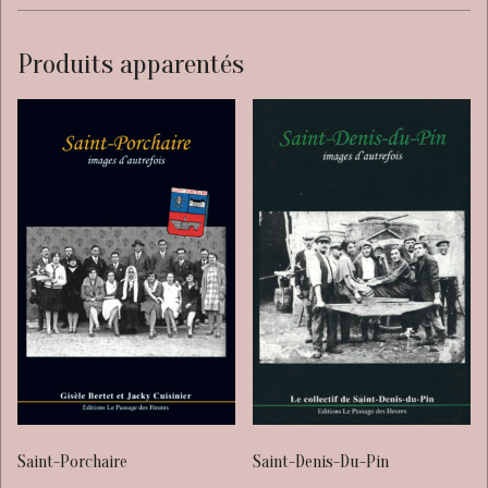
Produits apparentés
Saint-Porchaire
Saint-Denis-Du-Pin