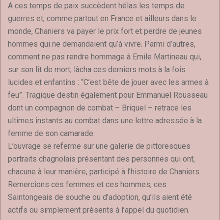
A ces temps de paix succèdent hélas les temps de
guerres et, comme partout en France et ailleurs dans le
monde, Chaniers va payer le prix fort et perdre de jeunes
hommes qui ne demandaient qu’à vivre. Parmi d’autres,
comment ne pas rendre hommage à Emile Martineau qui,
sur son lit de mort, lâcha ces derniers mots à la fois
lucides et enfantins : “C’est bête de jouer avec les armes à
feu”. Tragique destin également pour Emmanuel Rousseau
dont un compagnon de combat – Briquel – retrace les
ultimes instants au combat dans une lettre adressée à la
femme de son camarade.
L’ouvrage se referme sur une galerie de pittoresques
portraits chagnolais présentant des personnes qui ont,
chacune à leur manière, participé à l’histoire de Chaniers.
Remercions ces femmes et ces hommes, ces
Saintongeais de souche ou d’adoption, qu’ils aient été
actifs ou simplement présents à l’appel du quotidien.