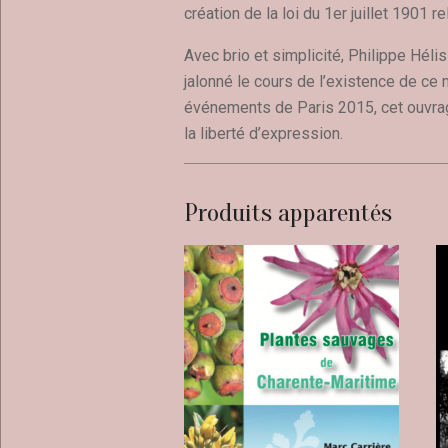
création de la loi du 1er juillet 1901 r
Avec brio et simplicité, Philippe Héli
jalonné le cours de l’existence de ce 
événements de Paris 2015, cet ouvra
la liberté d’expression.
Produits apparentés