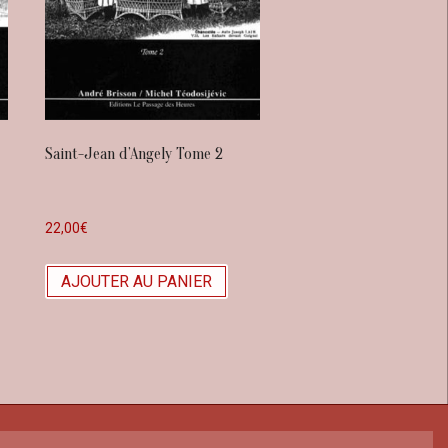
Saint-Jean d’Angely Tome 2
22,00
€
AJOUTER AU PANIER