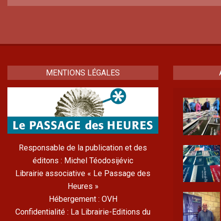
MENTIONS LÉGALES
Responsable de la publication et des
éditons : Michel Téodosijévic
Librairie associative « Le Passage des
Heures »
Hébergement : OVH
Confidentialité : La Librairie-Editions du