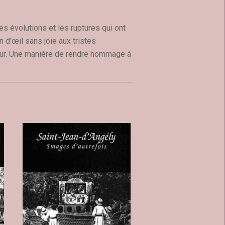
es évolutions et les ruptures qui ont
 d’œil sans joie aux tristes
eur. Une manière de rendre hommage à