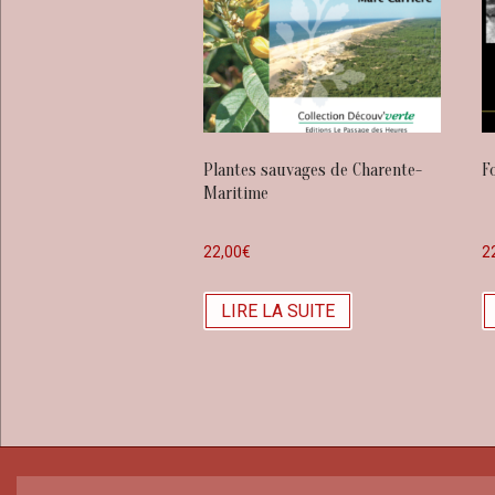
Plantes sauvages de Charente-
F
Maritime
22,00
€
2
LIRE LA SUITE