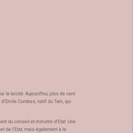
 la laïcité. Aujourd’hui, plus de cent
 d’Emile Combes, natif du Tarn, qui
nt du conseil et ministre d’Etat. Une
 et de l’Etat, mais également à la