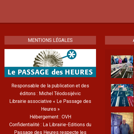
MENTIONS LÉGALES
Responsable de la publication et des
éditons : Michel Téodosijévic
Librairie associative « Le Passage des
Heures »
Hébergement : OVH
Confidentialité : La Librairie-Editions du
Passage des Heures respecte les