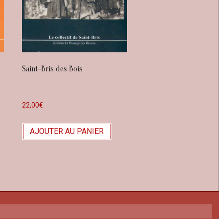
Saint-Bris des Bois
22,00
€
AJOUTER AU PANIER