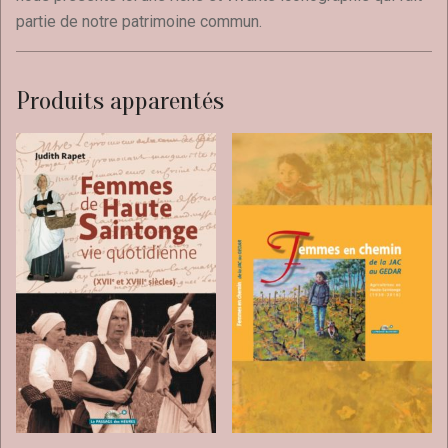
partie de notre patrimoine commun.
Produits apparentés