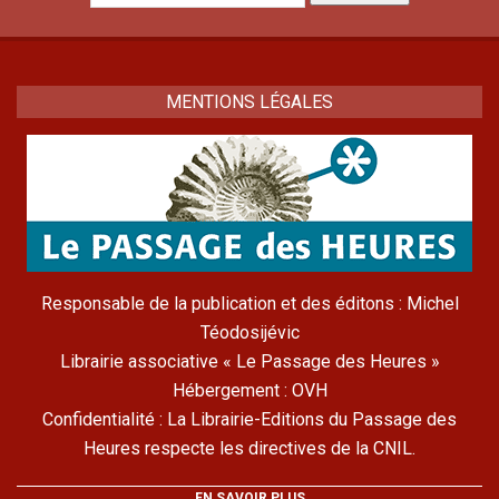
pour :
MENTIONS LÉGALES
Responsable de la publication et des éditons : Michel
Téodosijévic
Librairie associative « Le Passage des Heures »
Hébergement : OVH
Confidentialité : La Librairie-Editions du Passage des
Heures respecte les directives de la CNIL.
EN SAVOIR PLUS