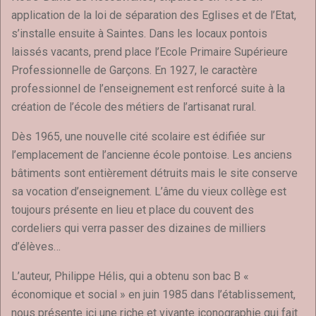
application de la loi de séparation des Eglises et de l’Etat,
s’installe ensuite à Saintes. Dans les locaux pontois
laissés vacants, prend place l’Ecole Primaire Supérieure
Professionnelle de Garçons. En 1927, le caractère
professionnel de l’enseignement est renforcé suite à la
création de l’école des métiers de l’artisanat rural.
Dès 1965, une nouvelle cité scolaire est édifiée sur
l’emplacement de l’ancienne école pontoise. Les anciens
bâtiments sont entièrement détruits mais le site conserve
sa vocation d’enseignement. L’âme du vieux collège est
toujours présente en lieu et place du couvent des
cordeliers qui verra passer des dizaines de milliers
d’élèves…
L’auteur, Philippe Hélis, qui a obtenu son bac B «
économique et social » en juin 1985 dans l’établissement,
nous présente ici une riche et vivante iconographie qui fait