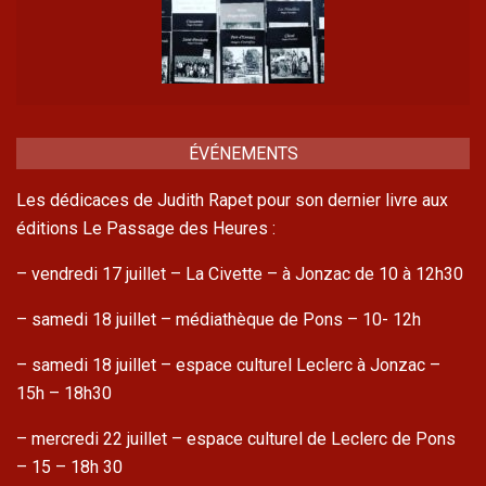
ÉVÉNEMENTS
Les dédicaces de Judith Rapet pour son dernier livre aux
éditions Le Passage des Heures :
– vendredi 17 juillet – La Civette – à Jonzac de 10 à 12h30
– samedi 18 juillet – médiathèque de Pons – 10- 12h
– samedi 18 juillet – espace culturel Leclerc à Jonzac –
15h – 18h30
– mercredi 22 juillet – espace culturel de Leclerc de Pons
– 15 – 18h 30