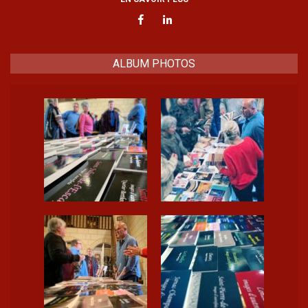
ALBUM PHOTOS