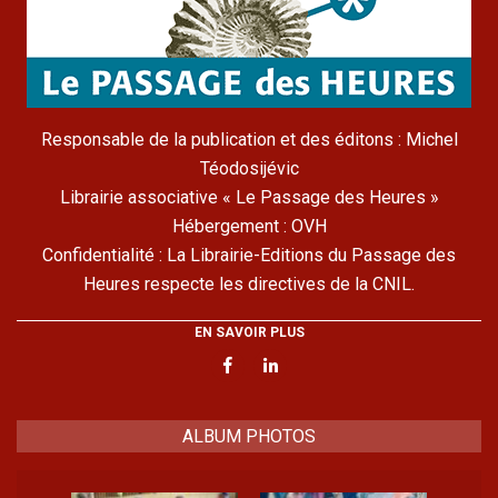
Responsable de la publication et des éditons : Michel
Téodosijévic
Librairie associative « Le Passage des Heures »
Hébergement : OVH
Confidentialité : La Librairie-Editions du Passage des
Heures respecte les directives de la CNIL.
EN SAVOIR PLUS
ALBUM PHOTOS