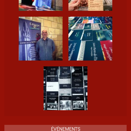
ÉVÉNEMENTS