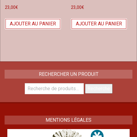
23,00
€
23,00
€
AJOUTER AU PANIER
AJOUTER AU PANIER
RECHERCHER UN PRODUIT
Recherche
Recherche
pour :
MENTIONS LÉGALES