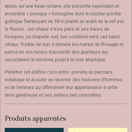
ajouts sur une base romane, elle présente cependant un
ensemble « presque » homogène dont le clocher-porche
gothique flamboyant de 38 m planté en avant de la nef est
le fleuron : son chœur à trois pans et ses traces de
fresques, sa chapelle sud, son collatéral nord, ces hauts
vitraux. Visible de loin, il domine les marais de Brouage et
permit en son temps d’accueillir des guetteurs qui
surveillaient le territoire jusqu’à la côte atlantique.
Pénétrer cet édifice c’est entre- prendre un parcours
initiatique et écouter se raconter des histoires d’hommes
et de femmes qui affirmèrent leur appartenance à cette
terre généreuse et ses salines tant convoitées.
Produits apparentés