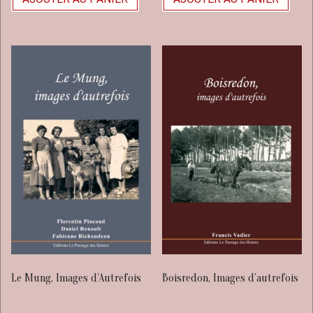
Le Mung, Images d’Autrefois
Boisredon, Images d’autrefois