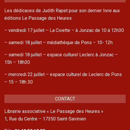
Les dédicaces de Judith Rapet pour son dernier livre aux
éditions Le Passage des Heures :
– vendredi 17 juillet – La Civette – à Jonzac de 10 à 12h30
– samedi 18 juillet – médiathèque de Pons – 10- 12h
– samedi 18 juillet – espace culturel Leclerc à Jonzac –
15h – 18h30
– mercredi 22 juillet – espace culturel de Leclerc de Pons
– 15 – 18h 30
CONTACT
Librairie associative « Le Passage des Heures »
1, Rue du Centre – 17350 Saint-Savinien