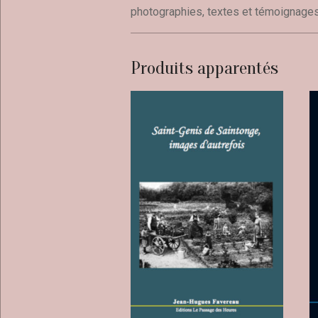
photographies, textes et témoignages
Produits apparentés