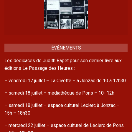
ÉVÉNEMENTS
Les dédicaces de Judith Rapet pour son dernier livre aux
éditions Le Passage des Heures :
– vendredi 17 juillet – La Civette – à Jonzac de 10 à 12h30
– samedi 18 juillet – médiathèque de Pons – 10- 12h
– samedi 18 juillet – espace culturel Leclerc à Jonzac –
15h – 18h30
– mercredi 22 juillet – espace culturel de Leclerc de Pons