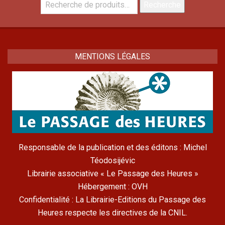
Recherche
Recherche
pour :
MENTIONS LÉGALES
Responsable de la publication et des éditons : Michel
Téodosijévic
Librairie associative « Le Passage des Heures »
Hébergement : OVH
Confidentialité : La Librairie-Editions du Passage des
Heures respecte les directives de la CNIL.