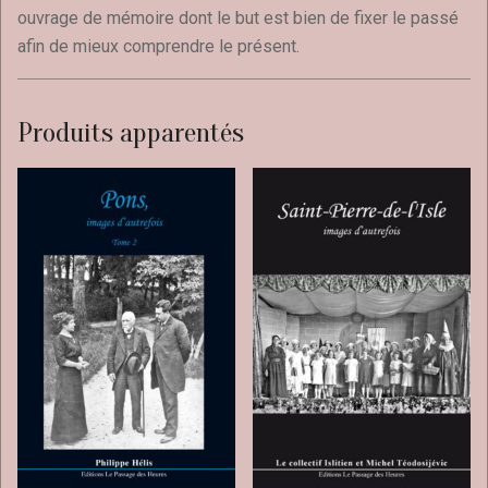
ouvrage de mémoire dont le but est bien de fixer le passé
afin de mieux comprendre le présent.
Produits apparentés