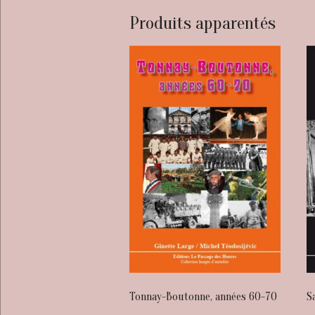
Produits apparentés
Tonnay-Boutonne, années 60-70
S