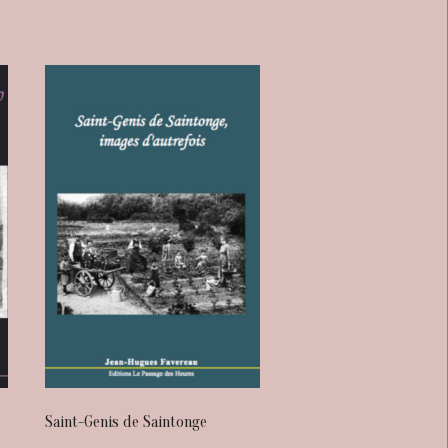
Saint-Genis de Saintonge