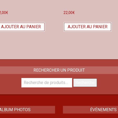
2,00
€
22,00
€
AJOUTER AU PANIER
AJOUTER AU PANIER
RECHERCHER UN PRODUIT
Recherche
Recherche
pour :
ALBUM PHOTOS
ÉVÉNEMENTS