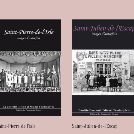
aint-Pierre de l’isle
Saint-Julien-de-l’Escap