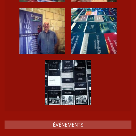
ÉVÉNEMENTS