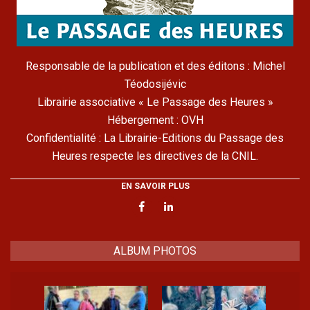
Responsable de la publication et des éditons : Michel
Téodosijévic
Librairie associative « Le Passage des Heures »
Hébergement : OVH
Confidentialité : La Librairie-Editions du Passage des
Heures respecte les directives de la CNIL.
EN SAVOIR PLUS
ALBUM PHOTOS