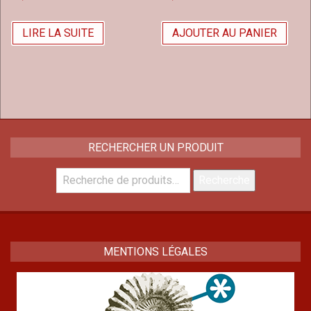
LIRE LA SUITE
AJOUTER AU PANIER
RECHERCHER UN PRODUIT
Recherche
Recherche
pour :
MENTIONS LÉGALES