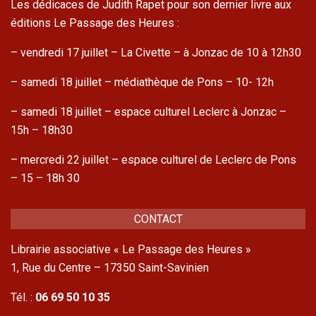
Les dédicaces de Judith Rapet pour son dernier livre aux
éditions Le Passage des Heures :
– vendredi 17 juillet – La Civette – à Jonzac de 10 à 12h30
– samedi 18 juillet – médiathèque de Pons – 10- 12h
– samedi 18 juillet – espace culturel Leclerc à Jonzac –
15h – 18h30
– mercredi 22 juillet – espace culturel de Leclerc de Pons
– 15 – 18h 30
CONTACT
Librairie associative « Le Passage des Heures »
1, Rue du Centre – 17350 Saint-Savinien
Tél. :
06 69 50 10 35