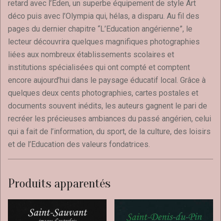
retard avec l’Eden, un superbe équipement de style Art
déco puis avec l’Olympia qui, hélas, a disparu. Au fil des
pages du dernier chapitre “L’Education angérienne”, le
lecteur découvrira quelques magnifiques photographies
liées aux nombreux établissements scolaires et
institutions spécialisées qui ont compté et comptent
encore aujourd’hui dans le paysage éducatif local. Grâce à
quelques deux cents photographies, cartes postales et
documents souvent inédits, les auteurs gagnent le pari de
recréer les précieuses ambiances du passé angérien, celui
qui a fait de l’information, du sport, de la culture, des loisirs
et de l’Education des valeurs fondatrices.
Produits apparentés