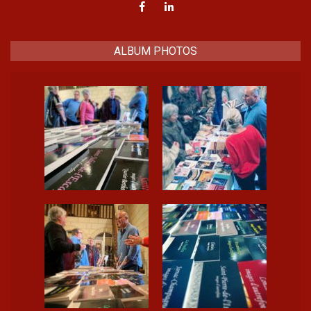
ALBUM PHOTOS