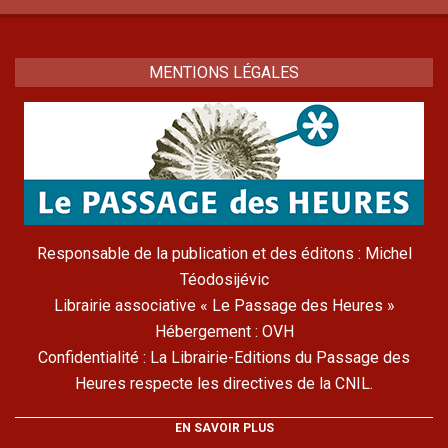
MENTIONS LÉGALES
Responsable de la publication et des éditons : Michel
Téodosijévic
Librairie associative « Le Passage des Heures »
Hébergement : OVH
Confidentialité : La Librairie-Editions du Passage des
Heures respecte les directives de la CNIL.
EN SAVOIR PLUS