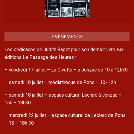
ÉVÉNEMENTS
Les dédicaces de Judith Rapet pour son dernier livre aux
éditions Le Passage des Heures :
– vendredi 17 juillet – La Civette – à Jonzac de 10 à 12h30
– samedi 18 juillet – médiathèque de Pons – 10- 12h
– samedi 18 juillet – espace culturel Leclerc à Jonzac –
15h – 18h30
– mercredi 22 juillet – espace culturel de Leclerc de Pons
– 15 – 18h 30