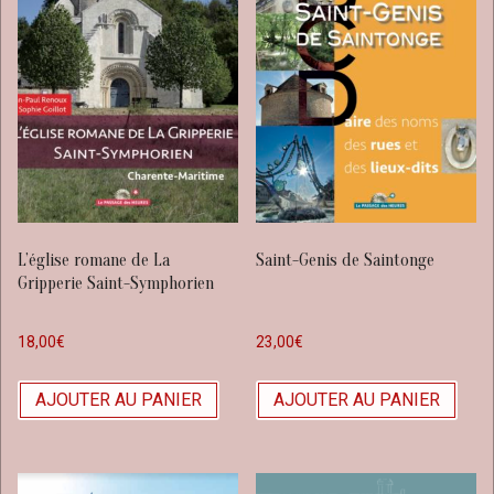
L’église romane de La
Saint-Genis de Saintonge
Gripperie Saint-Symphorien
18,00
€
23,00
€
AJOUTER AU PANIER
AJOUTER AU PANIER