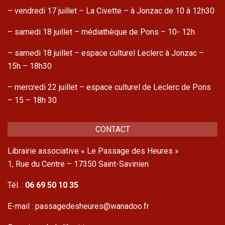
– vendredi 17 juillet – La Civette – à Jonzac de 10 à 12h30
– samedi 18 juillet – médiathèque de Pons – 10- 12h
– samedi 18 juillet – espace culturel Leclerc à Jonzac –
15h – 18h30
– mercredi 22 juillet – espace culturel de Leclerc de Pons
– 15 – 18h 30
CONTACT
Librairie associative « Le Passage des Heures »
1, Rue du Centre – 17350 Saint-Savinien
Tél. :
06 69 50 10 35
E-mail : passagedesheures@wanadoo.fr