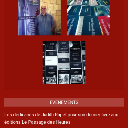
ÉVÉNEMENTS
Les dédicaces de Judith Rapet pour son dernier livre aux
éditions Le Passage des Heures :