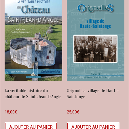
La véritable histoire du
Orignolles, village de Haute-
château de Saint-Jean-D’Angle
Saintonge
18,00
€
25,00
€
AJOUTER AU PANIER
AJOUTER AU PANIER