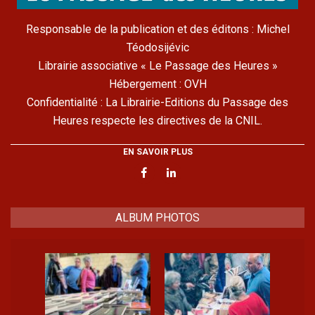
Responsable de la publication et des éditons : Michel
Téodosijévic
Librairie associative « Le Passage des Heures »
Hébergement : OVH
Confidentialité : La Librairie-Editions du Passage des
Heures respecte les directives de la CNIL.
EN SAVOIR PLUS
ALBUM PHOTOS