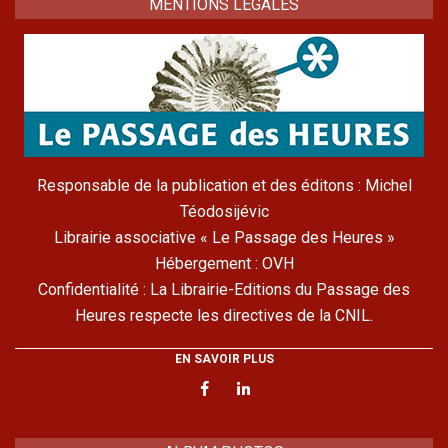
MENTIONS LÉGALES
Responsable de la publication et des éditons : Michel
Téodosijévic
Librairie associative « Le Passage des Heures »
Hébergement : OVH
Confidentialité : La Librairie-Editions du Passage des
Heures respecte les directives de la CNIL.
EN SAVOIR PLUS