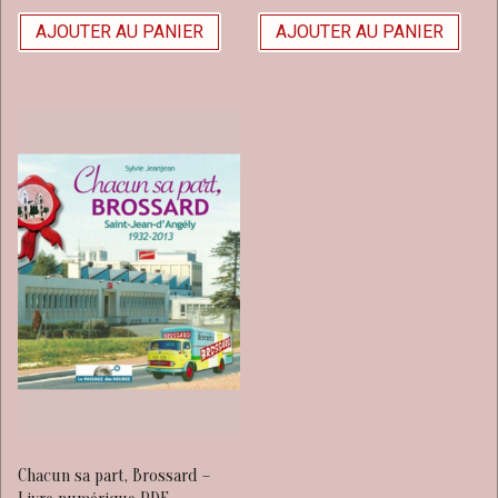
AJOUTER AU PANIER
AJOUTER AU PANIER
Chacun sa part, Brossard –