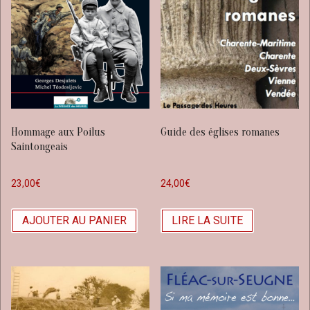
Hommage aux Poilus
Guide des églises romanes
Saintongeais
23,00
€
24,00
€
AJOUTER AU PANIER
LIRE LA SUITE