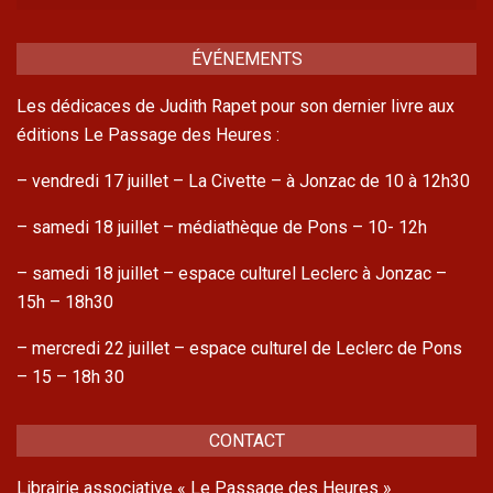
ÉVÉNEMENTS
Les dédicaces de Judith Rapet pour son dernier livre aux
éditions Le Passage des Heures :
– vendredi 17 juillet – La Civette – à Jonzac de 10 à 12h30
– samedi 18 juillet – médiathèque de Pons – 10- 12h
– samedi 18 juillet – espace culturel Leclerc à Jonzac –
15h – 18h30
– mercredi 22 juillet – espace culturel de Leclerc de Pons
– 15 – 18h 30
CONTACT
Librairie associative « Le Passage des Heures »