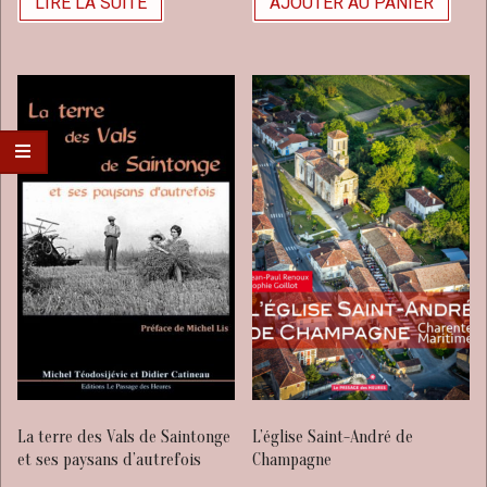
LIRE LA SUITE
AJOUTER AU PANIER
La terre des Vals de Saintonge
L’église Saint-André de
et ses paysans d’autrefois
Champagne