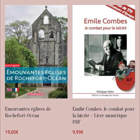
Emouvantes églises de
Emilie Combes, le combat pour
Rochefort-Océan
la laïcité – Livre numérique
PDF
19,00
€
9,99
€