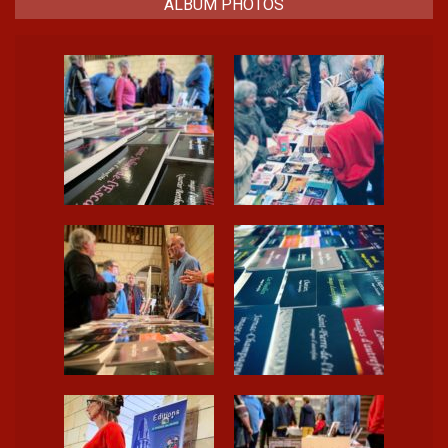
ALBUM PHOTOS