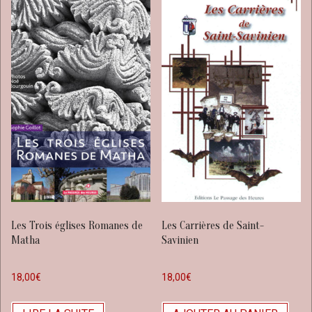
Les Trois églises Romanes de
Les Carrières de Saint-
Matha
Savinien
18,00
€
18,00
€