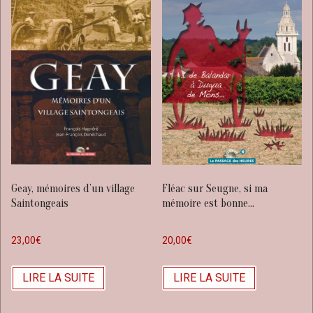
Geay, mémoires d’un village
Fléac sur Seugne, si ma
Saintongeais
mémoire est bonne…
23,00
€
20,00
€
LIRE LA SUITE
LIRE LA SUITE